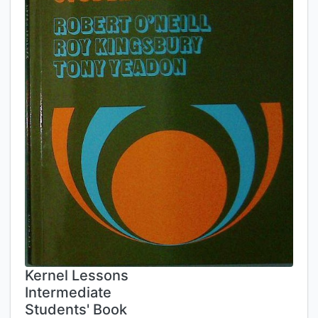
Kernel Lessons
Intermediate
Students' Book