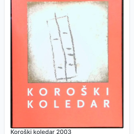
Koroški koledar 2003