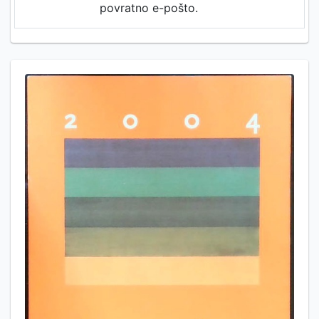
povratno e-pošto.