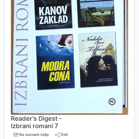
Reader's Digest -
Izbrani romani 7
Na seznam želja
Deli