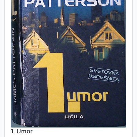
1. Umor