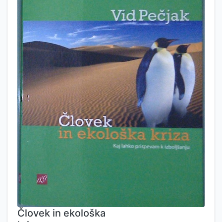
Človek in ekološka