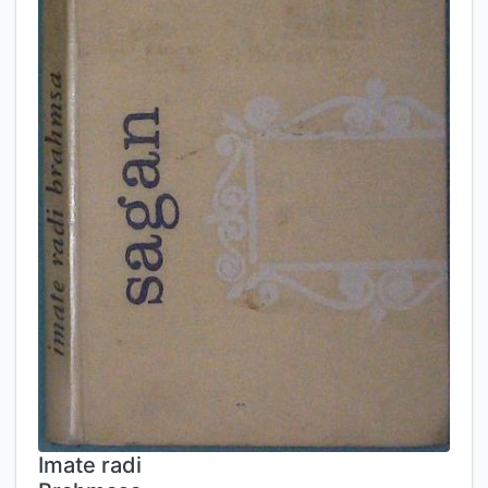
Imate radi