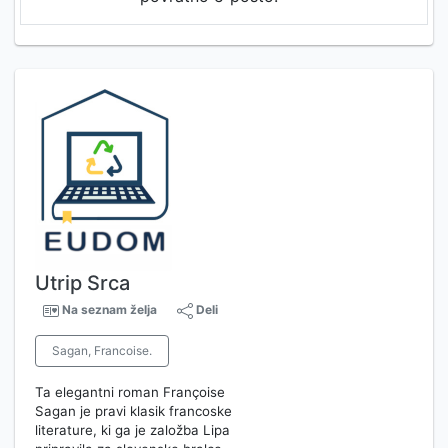
Utrip Srca
Na seznam želja
Deli
Sagan, Francoise.
Ta elegantni roman Françoise
Sagan je pravi klasik francoske
literature, ki ga je založba Lipa