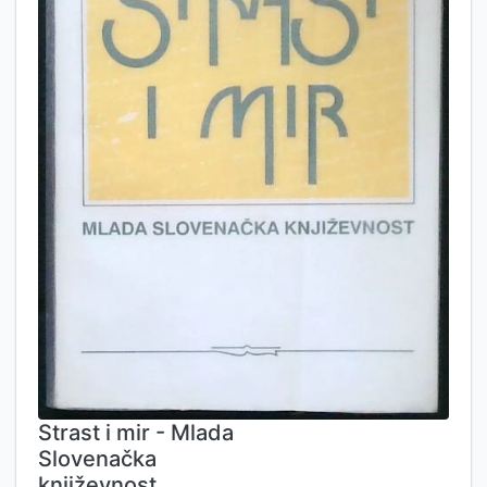
Strast i mir - Mlada
Slovenačka
književnost